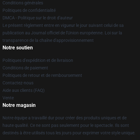
Conditions générales
Politiques de confidentialité
DMCA - Politique sur le droit d'auteur
Le présent règlement entre en vigueur le jour suivant celui de sa
publication au Journal officiel de l'Union européenne. Loi sur la
transparence de la chaîne d'approvisionnement
Notre soutien
Politiques d'expédition et de livraison
Conditions de paiement
Politiques de retour et de remboursement
Contactez-nous
Aide aux clients (FAQ)
Vente
Notre magasin
Notre équipe a travaillé dur pour créer des produits uniques et de
haute qualité. Ce ne sont pas seulement pour le spectacle. Ils sont
destinés à être utilisés tous les jours pour exprimer votre style unique.