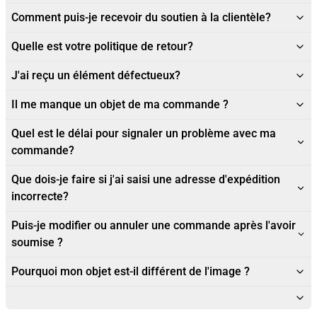
Comment puis-je recevoir du soutien à la clientèle?
Quelle est votre politique de retour?
J'ai reçu un élément défectueux?
Il me manque un objet de ma commande ?
Quel est le délai pour signaler un problème avec ma
commande?
Que dois-je faire si j'ai saisi une adresse d'expédition
incorrecte?
Puis-je modifier ou annuler une commande après l'avoir
soumise ?
Pourquoi mon objet est-il différent de l'image ?