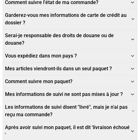
Comment suivre l'état de ma commande?
Garderez-vous mes informations de carte de crédit au
dossier ?
Serai-je responsable des droits de douane ou de
douane?
Vous expédiez dans mon pays ?
Mes articles viendront-ils dans un seul paquet ?
Comment suivre mon paquet?
Mes informations de suivi ne sont pas mises à jour ?
Les informations de suivi disent "livré", mais je n'ai pas
reçu ma commande?
Après avoir suivi mon paquet, il est dit 'livraison échoué
'