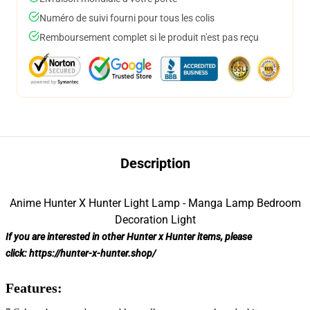
Numéro de suivi fourni pour tous les colis
Remboursement complet si le produit n'est pas reçu
Description
Anime Hunter X Hunter Light Lamp - Manga Lamp Bedroom
Decoration Light
If you are interested in other Hunter x Hunter items, please
click:
https://hunter-x-hunter.shop/
Features: