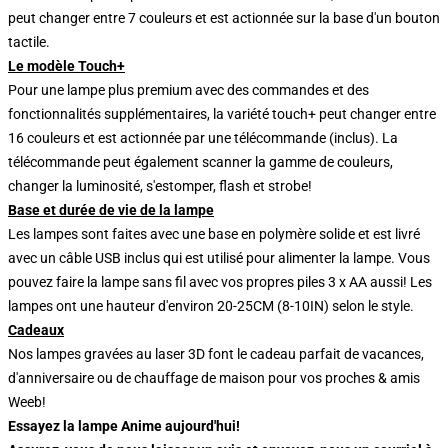
peut changer entre 7 couleurs et est actionnée sur la base d'un bouton
tactile.
Le modèle Touch+
Pour une lampe plus premium avec des commandes et des
fonctionnalités supplémentaires, la variété touch+ peut changer entre
16 couleurs et est actionnée par une télécommande (inclus). La
télécommande peut également scanner la gamme de couleurs,
changer la luminosité, s'estomper, flash et strobe!
Base et durée de vie de la lampe
Les lampes sont faites avec une base en polymère solide et est livré
avec un câble USB inclus qui est utilisé pour alimenter la lampe. Vous
pouvez faire la lampe sans fil avec vos propres piles 3 x AA aussi! Les
lampes ont une hauteur d'environ 20-25CM (8-10IN) selon le style.
Cadeaux
Nos lampes gravées au laser 3D font le cadeau parfait de vacances,
d'anniversaire ou de chauffage de maison pour vos proches & amis
Weeb!
Essayez la lampe Anime aujourd'hui!