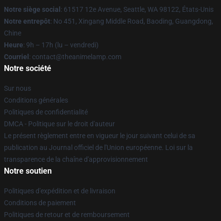
Notre siège social
: 61517 12e Avenue, Seattle, WA 98122, États-Unis
Notre entrepôt
: No 451, Xingang Middle Road, Baoding, Guangdong,
Chine
Heure
: 9h – 17h (lu – vendredi)
Courriel
: contact@theanimelamp.com
Notre société
Sur nous
Conditions générales
Politiques de confidentialité
DMCA - Politique sur le droit d'auteur
Le présent règlement entre en vigueur le jour suivant celui de sa
publication au Journal officiel de l'Union européenne. Loi sur la
transparence de la chaîne d'approvisionnement
Notre soutien
Politiques d'expédition et de livraison
Conditions de paiement
Politiques de retour et de remboursement