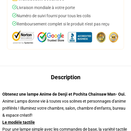
Livraison mondiale à votre porte
Numéro de suivi fourni pour tous les colis
Remboursement complet si le produit n'est pas reçu
Description
Obtenez une lampe Anime de Denji et Pochita Chainsaw Man- Oui.
Anime Lamps donne vie à toutes vos scènes et personnages d'anime
préférés ! Illuminez votre chambre, salon, chambre d'enfants, bureau
& espace créatif!
Le modèle tactile
Pour une lampe simple avec les commandes de base, la variété tactile