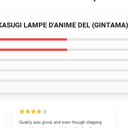
TAKASUGI LAMPE D'ANIME DEL (GINTAMA
Quality was good, and even though shipping