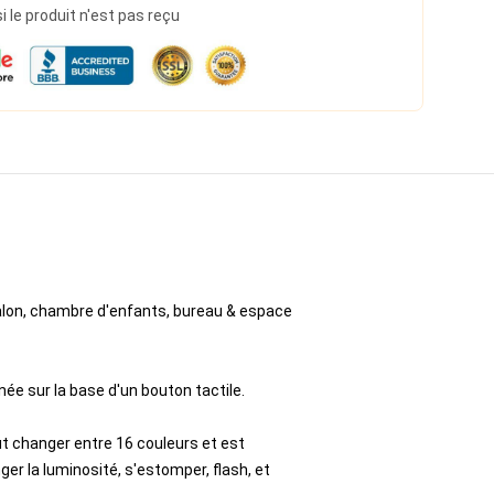
le produit n'est pas reçu
alon, chambre d'enfants, bureau & espace
ée sur la base d'un bouton tactile.
 changer entre 16 couleurs et est
 la luminosité, s'estomper, flash, et