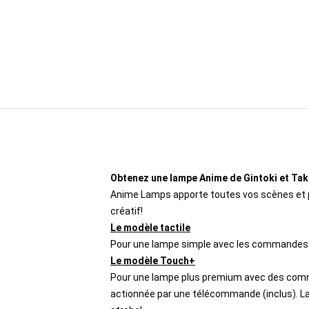
Obtenez une lampe Anime de Gintoki et Tak
Anime Lamps apporte toutes vos scènes et pe
créatif!
Le modèle tactile
Pour une lampe simple avec les commandes de 
Le modèle Touch+
Pour une lampe plus premium avec des comma
actionnée par une télécommande (inclus). L