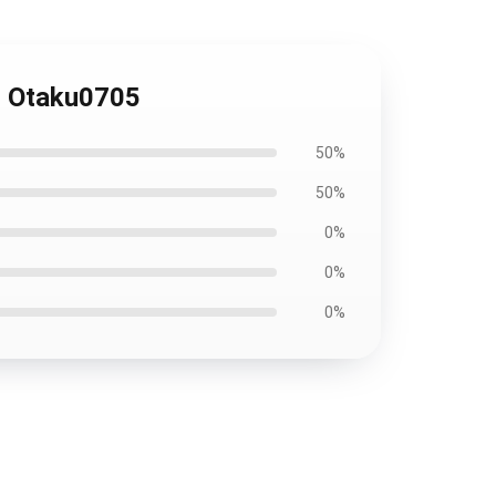
) Otaku0705
50%
50%
0%
0%
0%