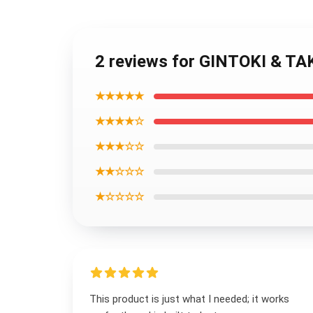
2 reviews for GINTOKI & 
★★★★★
★★★★☆
★★★☆☆
★★☆☆☆
★☆☆☆☆
This product is just what I needed; it works