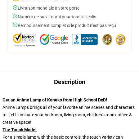
Livraison mondiale à votre porte
Numéro de suivi fourni pour tous les colis
Remboursement complet si le produit n'est pas reçu
Description
Get an Anime Lamp of Koneko from High School DxD!
Anime Lamps brings all of your favorite anime scenes and characters
to life! Illuminate your bedroom, living room, children’s room, office &
creative space!
The Touch Model
For a simple lamp with the basic controls, the touch variety can