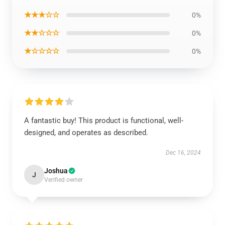
★★★☆☆
0%
★★☆☆☆
0%
★☆☆☆☆
0%
A fantastic buy! This product is functional, well-
designed, and operates as described.
Dec 16, 2024
Joshua
J
Verified owner