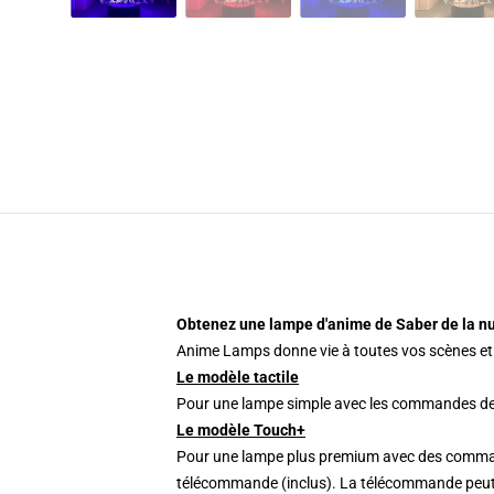
Obtenez une lampe d'anime de Saber de la nui
Anime Lamps donne vie à toutes vos scènes et 
Le modèle tactile
Pour une lampe simple avec les commandes de bas
Le modèle Touch+
Pour une lampe plus premium avec des commande
télécommande (inclus). La télécommande peut é