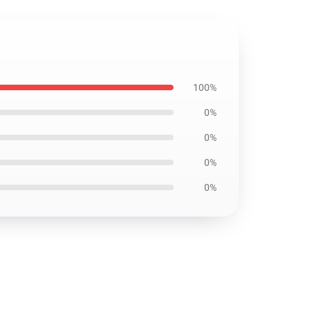
100%
0%
0%
0%
0%