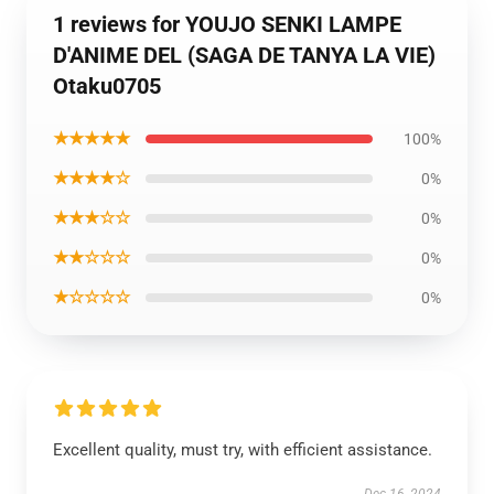
1 reviews for YOUJO SENKI LAMPE
D'ANIME DEL (SAGA DE TANYA LA VIE)
Otaku0705
★★★★★
100%
★★★★☆
0%
★★★☆☆
0%
★★☆☆☆
0%
★☆☆☆☆
0%
Excellent quality, must try, with efficient assistance.