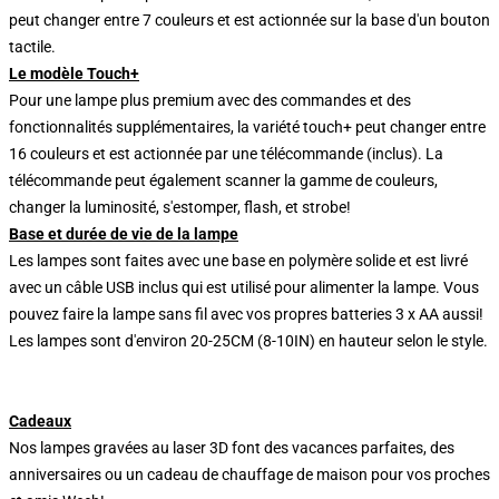
peut changer entre 7 couleurs et est actionnée sur la base d'un bouton
tactile.
Le modèle Touch+
Pour une lampe plus premium avec des commandes et des
fonctionnalités supplémentaires, la variété touch+ peut changer entre
16 couleurs et est actionnée par une télécommande (inclus). La
télécommande peut également scanner la gamme de couleurs,
changer la luminosité, s'estomper, flash, et strobe!
Base et durée de vie de la lampe
Les lampes sont faites avec une base en polymère solide et est livré
avec un câble USB inclus qui est utilisé pour alimenter la lampe. Vous
pouvez faire la lampe sans fil avec vos propres batteries 3 x AA aussi!
Les lampes sont d'environ 20-25CM (8-10IN) en hauteur selon le style.
Cadeaux
Nos lampes gravées au laser 3D font des vacances parfaites, des
anniversaires ou un cadeau de chauffage de maison pour vos proches