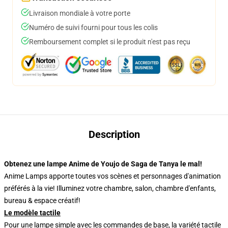
Livraison mondiale à votre porte
Numéro de suivi fourni pour tous les colis
Remboursement complet si le produit n'est pas reçu
Description
Obtenez une lampe Anime de Youjo de Saga de Tanya le mal!
Anime Lamps apporte toutes vos scènes et personnages d'animation
préférés à la vie! Illuminez votre chambre, salon, chambre d'enfants,
bureau & espace créatif!
Le modèle tactile
Pour une lampe simple avec les commandes de base, la variété tactile