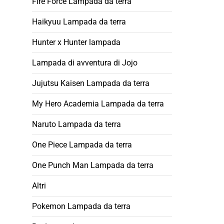
Fire Force Lampada da terra
Haikyuu Lampada da terra
Hunter x Hunter lampada
Lampada di avventura di Jojo
Jujutsu Kaisen Lampada da terra
My Hero Academia Lampada da terra
Naruto Lampada da terra
One Piece Lampada da terra
One Punch Man Lampada da terra
Altri
Pokemon Lampada da terra