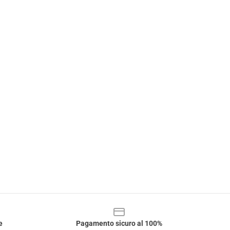
e
Pagamento sicuro al 100%