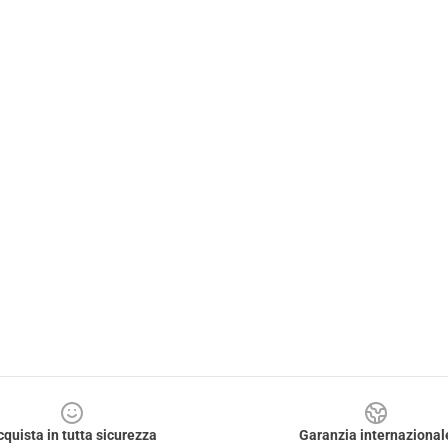
cquista in tutta sicurezza
Garanzia internazional