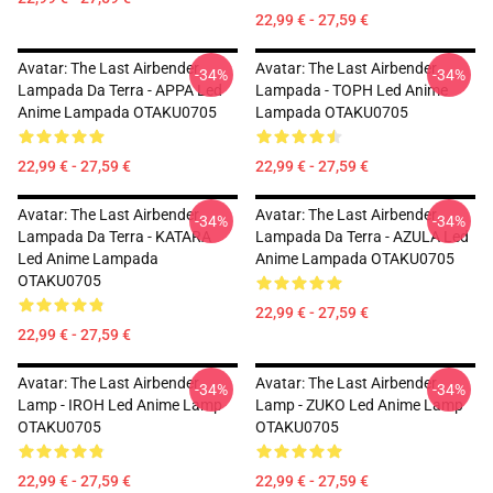
22,99 € - 27,59 €
Avatar: The Last Airbender
Avatar: The Last Airbender
-34%
-34%
Lampada Da Terra - APPA Led
Lampada - TOPH Led Anime
Anime Lampada OTAKU0705
Lampada OTAKU0705
22,99 € - 27,59 €
22,99 € - 27,59 €
Avatar: The Last Airbender
Avatar: The Last Airbender
-34%
-34%
Lampada Da Terra - KATARA
Lampada Da Terra - AZULA Led
Led Anime Lampada
Anime Lampada OTAKU0705
OTAKU0705
22,99 € - 27,59 €
22,99 € - 27,59 €
Avatar: The Last Airbender
Avatar: The Last Airbender
-34%
-34%
Lamp - IROH Led Anime Lamp
Lamp - ZUKO Led Anime Lamp
OTAKU0705
OTAKU0705
22,99 € - 27,59 €
22,99 € - 27,59 €