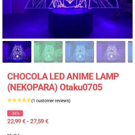
CHOCOLA LED ANIME LAMP
(NEKOPARA) Otaku0705
(1 customer reviews)
-34%
22,99 € - 27,59 €