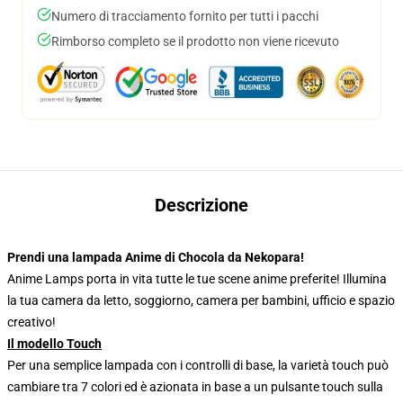
Numero di tracciamento fornito per tutti i pacchi
Rimborso completo se il prodotto non viene ricevuto
Descrizione
Prendi una lampada Anime di Chocola da Nekopara!
Anime Lamps porta in vita tutte le tue scene anime preferite! Illumina
la tua camera da letto, soggiorno, camera per bambini, ufficio e spazio
creativo!
Il modello Touch
Per una semplice lampada con i controlli di base, la varietà touch può
cambiare tra 7 colori ed è azionata in base a un pulsante touch sulla