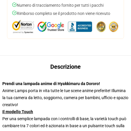
Numero di tracciamento fornito per tutti i pacchi
Rimborso completo se il prodotto non viene ricevuto
Descrizione
Prendi una lampada anime di Hyakkimaru da Dororo!
Anime Lamps porta in vita tutte le tue scene anime preferite! Illumina
la tua camera da letto, soggiorno, camera per bambini, ufficio e spazio
creativo!
Il modello Touch
Per una semplice lampada con i controlli di base, la varietà touch può
cambiare tra 7 colori ed è azionata in base a un pulsante touch sulla