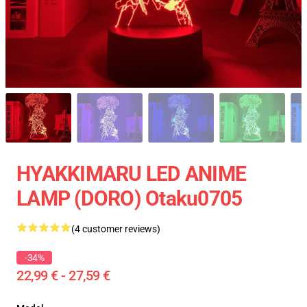
HYAKKIMARU LED ANIME
LAMP (DORO) Otaku0705
(4 customer reviews)
-34%
22,99 € - 27,59 €