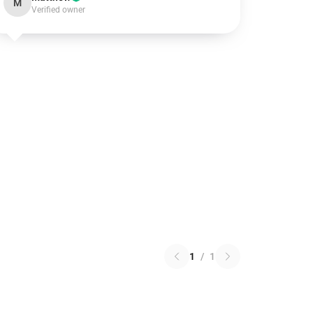
M
Verified owner
1
/
1