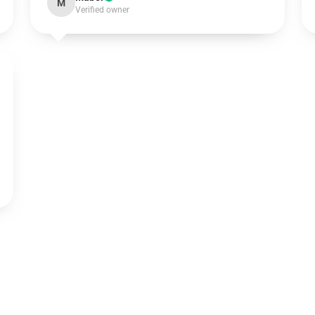
M
Verified owner