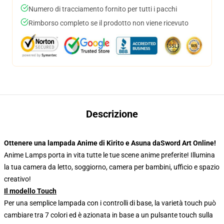
Numero di tracciamento fornito per tutti i pacchi
Rimborso completo se il prodotto non viene ricevuto
Descrizione
Ottenere una lampada Anime di Kirito e Asuna daSword Art Online!
Anime Lamps porta in vita tutte le tue scene anime preferite! Illumina
la tua camera da letto, soggiorno, camera per bambini, ufficio e spazio
creativo!
Il modello Touch
Per una semplice lampada con i controlli di base, la varietà touch può
cambiare tra 7 colori ed è azionata in base a un pulsante touch sulla