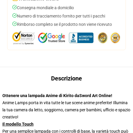
Consegna mondiale a domicilio
Numero di tracciamento fornito per tutti i pacchi
Rimborso completo se il prodotto non viene ricevuto
Descrizione
Ottenere una lampada Anime di Kirito daSword Art Online!
Anime Lamps porta in vita tutte le tue scene anime preferite! Illumina
la tua camera da letto, soggiorno, camera per bambini, ufficio e spazio
creativo!
Il modello Touch
Per una semplice lampada con i controlli di base, la varietà touch può