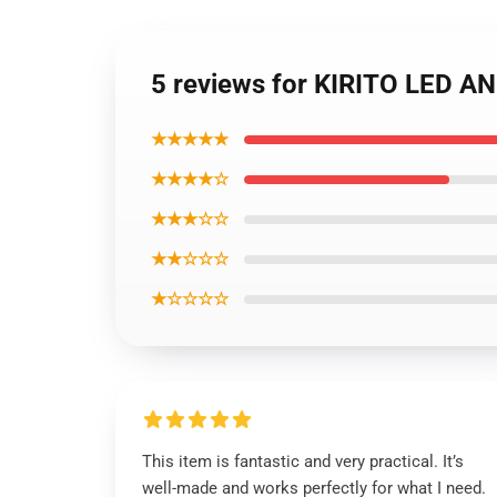
5 reviews for KIRITO LED 
★★★★★
★★★★☆
★★★☆☆
★★☆☆☆
★☆☆☆☆
This item is fantastic and very practical. It’s
well-made and works perfectly for what I need.