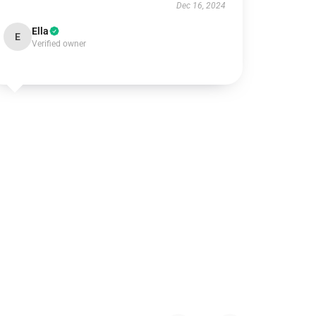
Dec 16, 2024
Ella
E
Verified owner