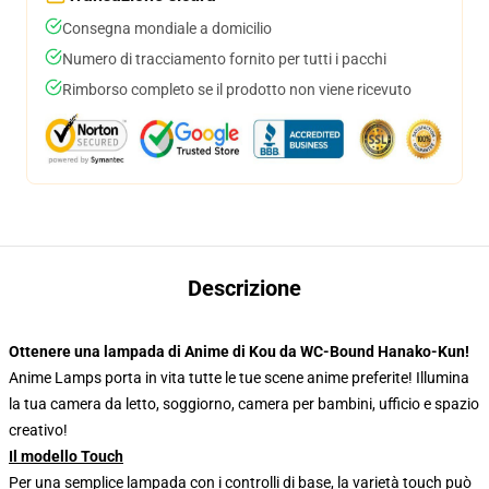
Consegna mondiale a domicilio
Numero di tracciamento fornito per tutti i pacchi
Rimborso completo se il prodotto non viene ricevuto
Descrizione
Ottenere una lampada di Anime di Kou da WC-Bound Hanako-Kun!
Anime Lamps porta in vita tutte le tue scene anime preferite! Illumina
la tua camera da letto, soggiorno, camera per bambini, ufficio e spazio
creativo!
Il modello Touch
Per una semplice lampada con i controlli di base, la varietà touch può