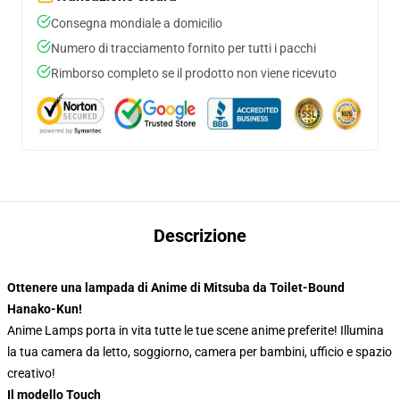
Consegna mondiale a domicilio
Numero di tracciamento fornito per tutti i pacchi
Rimborso completo se il prodotto non viene ricevuto
Descrizione
Ottenere una lampada di Anime di Mitsuba da Toilet-Bound
Hanako-Kun!
Anime Lamps porta in vita tutte le tue scene anime preferite! Illumina
la tua camera da letto, soggiorno, camera per bambini, ufficio e spazio
creativo!
Il modello Touch