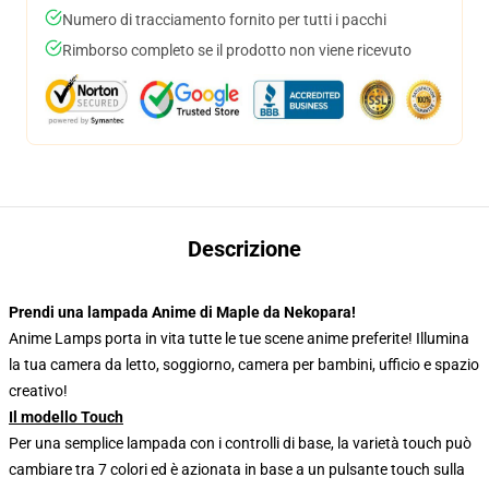
Numero di tracciamento fornito per tutti i pacchi
Rimborso completo se il prodotto non viene ricevuto
Descrizione
Prendi una lampada Anime di Maple da Nekopara!
Anime Lamps porta in vita tutte le tue scene anime preferite! Illumina
la tua camera da letto, soggiorno, camera per bambini, ufficio e spazio
creativo!
Il modello Touch
Per una semplice lampada con i controlli di base, la varietà touch può
cambiare tra 7 colori ed è azionata in base a un pulsante touch sulla