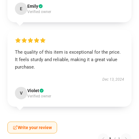
Emily
E
Verified owner
The quality of this item is exceptional for the price.
It feels sturdy and reliable, making it a great value
purchase.
Dec 13, 2024
Violet
V
Verified owner
Write your review