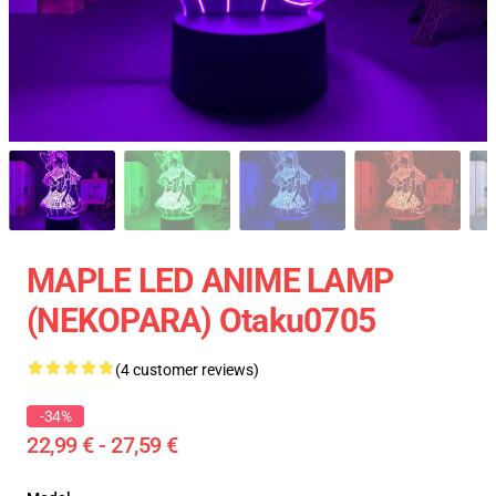
MAPLE LED ANIME LAMP
(NEKOPARA) Otaku0705
(4 customer reviews)
-34%
22,99 € - 27,59 €