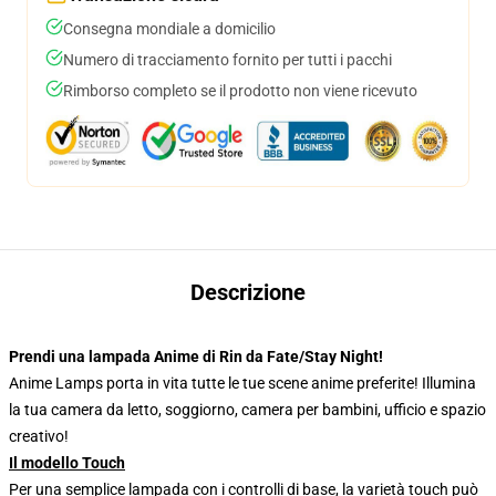
Consegna mondiale a domicilio
Numero di tracciamento fornito per tutti i pacchi
Rimborso completo se il prodotto non viene ricevuto
Descrizione
Prendi una lampada Anime di Rin da Fate/Stay Night!
Anime Lamps porta in vita tutte le tue scene anime preferite! Illumina
la tua camera da letto, soggiorno, camera per bambini, ufficio e spazio
creativo!
Il modello Touch
Per una semplice lampada con i controlli di base, la varietà touch può