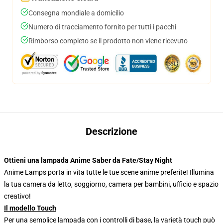
Consegna mondiale a domicilio
Numero di tracciamento fornito per tutti i pacchi
Rimborso completo se il prodotto non viene ricevuto
Descrizione
Ottieni una lampada Anime Saber da Fate/Stay Night
Anime Lamps porta in vita tutte le tue scene anime preferite! Illumina
la tua camera da letto, soggiorno, camera per bambini, ufficio e spazio
creativo!
Il modello Touch
Per una semplice lampada con i controlli di base, la varietà touch può