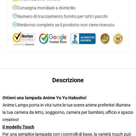
Consegna mondiale a domicilio
Numero di tracciamento fornito per tutti i pacchi
Rimborso completo se il prodotto non viene ricevuto
Descrizione
Ottieni una lampada Anime Yu Yu Hakusho!
Anime Lamps porta in vita tutte le tue scene anime preferite! Illumina
la tua camera da letto, soggiorno, camera per bambini, ufficio e spazio
creativo!
Il modello Touch
Per una semplice lampada con i controlli di base, la varietà touch può