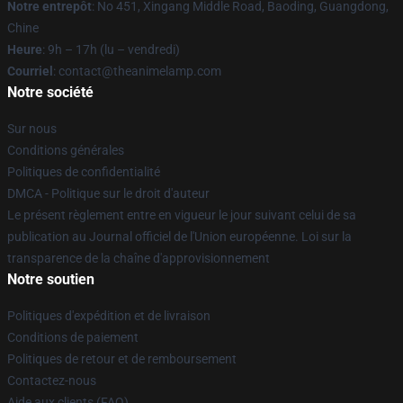
Notre entrepôt
: No 451, Xingang Middle Road, Baoding, Guangdong,
Chine
Heure
: 9h – 17h (lu – vendredi)
Courriel
: contact@theanimelamp.com
Notre société
Sur nous
Conditions générales
Politiques de confidentialité
DMCA - Politique sur le droit d'auteur
Le présent règlement entre en vigueur le jour suivant celui de sa
publication au Journal officiel de l'Union européenne. Loi sur la
transparence de la chaîne d'approvisionnement
Notre soutien
Politiques d'expédition et de livraison
Conditions de paiement
Politiques de retour et de remboursement
Contactez-nous
Aide aux clients (FAQ)