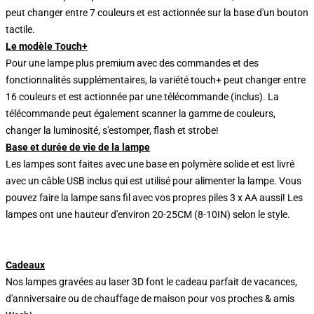
peut changer entre 7 couleurs et est actionnée sur la base d'un bouton
tactile.
Le modèle Touch+
Pour une lampe plus premium avec des commandes et des
fonctionnalités supplémentaires, la variété touch+ peut changer entre
16 couleurs et est actionnée par une télécommande (inclus). La
télécommande peut également scanner la gamme de couleurs,
changer la luminosité, s'estomper, flash et strobe!
Base et durée de vie de la lampe
Les lampes sont faites avec une base en polymère solide et est livré
avec un câble USB inclus qui est utilisé pour alimenter la lampe. Vous
pouvez faire la lampe sans fil avec vos propres piles 3 x AA aussi! Les
lampes ont une hauteur d'environ 20-25CM (8-10IN) selon le style.
Cadeaux
Nos lampes gravées au laser 3D font le cadeau parfait de vacances,
d'anniversaire ou de chauffage de maison pour vos proches & amis