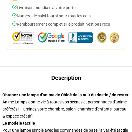
Livraison mondiale à votre porte
Numéro de suivi fourni pour tous les colis
Remboursement complet si le produit n'est pas reçu
Description
Obtenez une lampe d'anime de Chloé de la nuit du destin / de rester!
Anime Lamps donne vie à toutes vos scènes et personnages d'anime
préférés ! Illuminez votre chambre, salon, chambre d'enfants, bureau
& espace créatif!
Le modèle tactile
Pour une lampe simple avec les commandes de base, la variété tactile