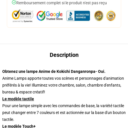
Remboursement complet si le produit n'est pas reçu
Description
Obtenez une lampe Anime de Kokichi Danganronpa- Oui.
Anime Lamps apporte toutes vos scènes et personnages d'animation
préférés à la vie! Illuminez votre chambre, salon, chambre d'enfants,
bureau & espace créatif!
Le modèle tactile
Pour une lampe simple avec les commandes de base, la variété tactile
peut changer entre 7 couleurs et est actionnée sur la base d'un bouton
tactile.
Le modèle Touch+