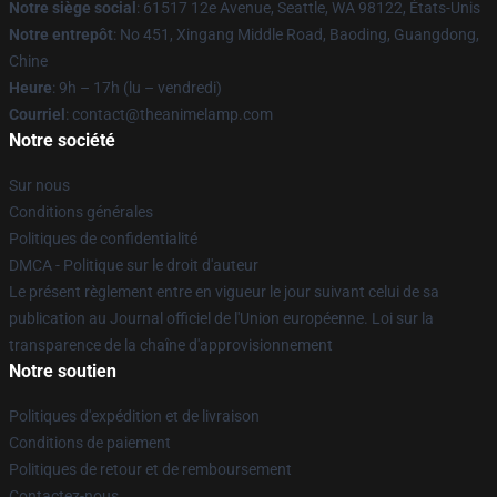
Notre siège social
: 61517 12e Avenue, Seattle, WA 98122, États-Unis
Notre entrepôt
: No 451, Xingang Middle Road, Baoding, Guangdong,
Chine
Heure
: 9h – 17h (lu – vendredi)
Courriel
: contact@theanimelamp.com
Notre société
Sur nous
Conditions générales
Politiques de confidentialité
DMCA - Politique sur le droit d'auteur
Le présent règlement entre en vigueur le jour suivant celui de sa
publication au Journal officiel de l'Union européenne. Loi sur la
transparence de la chaîne d'approvisionnement
Notre soutien
Politiques d'expédition et de livraison
Conditions de paiement
Politiques de retour et de remboursement
Contactez-nous