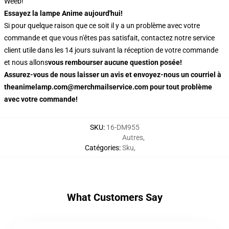
Weeb!
Essayez la lampe Anime aujourd'hui!
Si pour quelque raison que ce soit il y a un problème avec votre
commande et que vous n'êtes pas satisfait, contactez notre service
client utile dans les 14 jours suivant la réception de votre commande
et nous allons
vous rembourser aucune question posée!
Assurez-vous de nous laisser un avis et envoyez-nous un courriel à
theanimelamp.com@merchmailservice.com pour tout problème
avec votre commande!
SKU
:
16-DM955
Autres
,
Catégories
:
Sku
,
What Customers Say