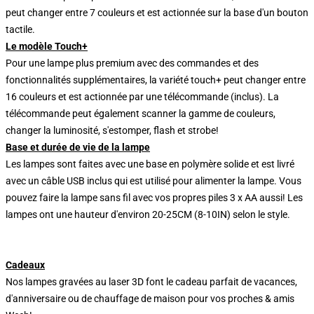
peut changer entre 7 couleurs et est actionnée sur la base d'un bouton
tactile.
Le modèle Touch+
Pour une lampe plus premium avec des commandes et des
fonctionnalités supplémentaires, la variété touch+ peut changer entre
16 couleurs et est actionnée par une télécommande (inclus). La
télécommande peut également scanner la gamme de couleurs,
changer la luminosité, s'estomper, flash et strobe!
Base et durée de vie de la lampe
Les lampes sont faites avec une base en polymère solide et est livré
avec un câble USB inclus qui est utilisé pour alimenter la lampe. Vous
pouvez faire la lampe sans fil avec vos propres piles 3 x AA aussi! Les
lampes ont une hauteur d'environ 20-25CM (8-10IN) selon le style.
Cadeaux
Nos lampes gravées au laser 3D font le cadeau parfait de vacances,
d'anniversaire ou de chauffage de maison pour vos proches & amis