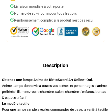
Livraison mondiale à votre porte
Numéro de suivi fourni pour tous les colis
Remboursement complet si le produit n'est pas reçu
Description
Obtenez une lampe Anime de KiritoSword Art Online- Oui.
Anime Lamps donne vie à toutes vos scènes et personnages d'anime
préférés ! Illuminez votre chambre, salon, chambre d'enfants, bureau
& espace créatif!
Le modèle tactile
Pour une lampe simple avec les commandes de base, la variété tactile