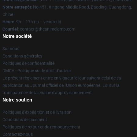
Notre entrepôt
: No 451, Xingang Middle Road, Baoding, Guangdong,
Chine
Heure
: 9h – 17h (lu – vendredi)
Courriel
: contact@theanimelamp.com
Notre société
Sur nous
Conditions générales
Politiques de confidentialité
DMCA - Politique sur le droit d'auteur
Le présent règlement entre en vigueur le jour suivant celui de sa
publication au Journal officiel de l'Union européenne. Loi sur la
transparence de la chaîne d'approvisionnement
Notre soutien
Politiques d'expédition et de livraison
Conditions de paiement
Politiques de retour et de remboursement
Contactez-nous