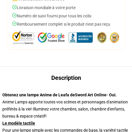
Livraison mondiale à votre porte
Numéro de suivi fourni pour tous les colis
Remboursement complet si le produit n'est pas reçu
Description
Obtenez une lampe Anime de Leafa deSword Art Online- Oui.
Anime Lamps apporte toutes vos scènes et personnages d'animation
préférés à la vie! Illuminez votre chambre, salon, chambre d'enfants,
bureau & espace créatif!
Le modèle tactile
Pour une lampe simple avec les commandes de base, la variété tactile