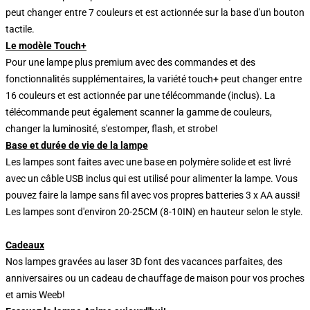
peut changer entre 7 couleurs et est actionnée sur la base d'un bouton
tactile.
Le modèle Touch+
Pour une lampe plus premium avec des commandes et des
fonctionnalités supplémentaires, la variété touch+ peut changer entre
16 couleurs et est actionnée par une télécommande (inclus). La
télécommande peut également scanner la gamme de couleurs,
changer la luminosité, s'estomper, flash, et strobe!
Base et durée de vie de la lampe
Les lampes sont faites avec une base en polymère solide et est livré
avec un câble USB inclus qui est utilisé pour alimenter la lampe. Vous
pouvez faire la lampe sans fil avec vos propres batteries 3 x AA aussi!
Les lampes sont d'environ 20-25CM (8-10IN) en hauteur selon le style.
Cadeaux
Nos lampes gravées au laser 3D font des vacances parfaites, des
anniversaires ou un cadeau de chauffage de maison pour vos proches
et amis Weeb!