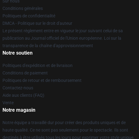
Sur nous
Conditions générales
Politiques de confidentialité
DMCA - Politique sur le droit d'auteur
Le présent règlement entre en vigueur le jour suivant celui de sa
publication au Journal officiel de l'Union européenne. Loi sur la
transparence de la chaîne d'approvisionnement
Notre soutien
Politiques d'expédition et de livraison
Conditions de paiement
Politiques de retour et de remboursement
Contactez-nous
Aide aux clients (FAQ)
Vente
Notre magasin
Notre équipe a travaillé dur pour créer des produits uniques et de
haute qualité. Ce ne sont pas seulement pour le spectacle. Ils sont
destinés à être utilisés tous les jours pour exprimer votre style unique.