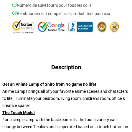
Numéro de suivi fourni pour tous les colis
Remboursement complet si le produit n'est pas reçu
Description
Get an Anime Lamp of Shiro from No game no life!
Anime Lamps brings all of your favorite anime scenes and characters
to life! Illuminate your bedroom, living room, children’s room, office &
creative space!
The Touch Model
For a simple lamp with the basic controls, the touch variety can
change between 7 colors and is operated based on a touch button on