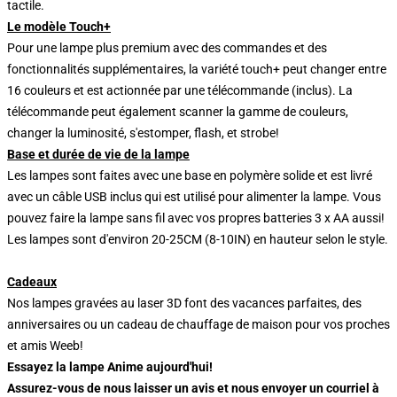
tactile.
Le modèle Touch+
Pour une lampe plus premium avec des commandes et des
fonctionnalités supplémentaires, la variété touch+ peut changer entre
16 couleurs et est actionnée par une télécommande (inclus). La
télécommande peut également scanner la gamme de couleurs,
changer la luminosité, s'estomper, flash, et strobe!
Base et durée de vie de la lampe
Les lampes sont faites avec une base en polymère solide et est livré
avec un câble USB inclus qui est utilisé pour alimenter la lampe. Vous
pouvez faire la lampe sans fil avec vos propres batteries 3 x AA aussi!
Les lampes sont d'environ 20-25CM (8-10IN) en hauteur selon le style.
Cadeaux
Nos lampes gravées au laser 3D font des vacances parfaites, des
anniversaires ou un cadeau de chauffage de maison pour vos proches
et amis Weeb!
Essayez la lampe Anime aujourd'hui!
Assurez-vous de nous laisser un avis et nous envoyer un courriel à