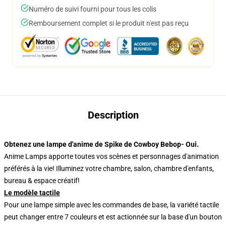
Numéro de suivi fourni pour tous les colis
Remboursement complet si le produit n'est pas reçu
Description
Obtenez une lampe d'anime de Spike de Cowboy Bebop- Oui.
Anime Lamps apporte toutes vos scènes et personnages d'animation
préférés à la vie! Illuminez votre chambre, salon, chambre d'enfants,
bureau & espace créatif!
Le modèle tactile
Pour une lampe simple avec les commandes de base, la variété tactile
peut changer entre 7 couleurs et est actionnée sur la base d'un bouton