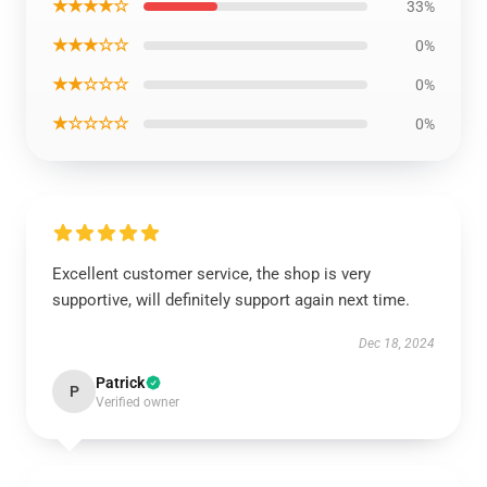
★★★★☆
33%
★★★☆☆
0%
★★☆☆☆
0%
★☆☆☆☆
0%
Excellent customer service, the shop is very
supportive, will definitely support again next time.
Dec 18, 2024
Patrick
P
Verified owner