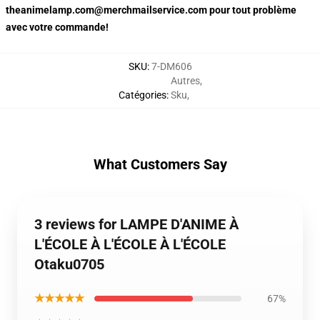
theanimelamp.com@merchmailservice.com pour tout problème
avec votre commande!
SKU
:
7-DM606
Autres
,
Catégories
:
Sku
,
What Customers Say
3 reviews for LAMPE D'ANIME À
L'ÉCOLE À L'ÉCOLE À L'ÉCOLE
Otaku0705
★★★★★
67%