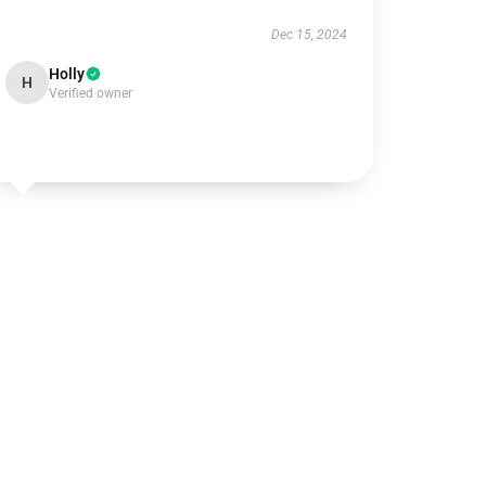
Dec 15, 2024
Holly
H
Verified owner