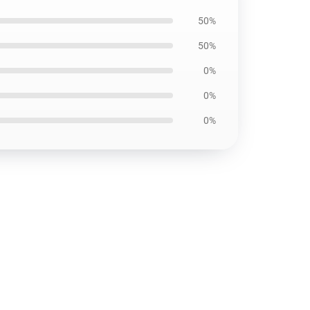
50%
50%
0%
0%
0%