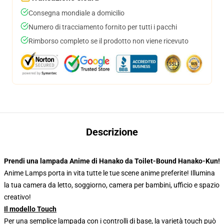
Consegna mondiale a domicilio
Numero di tracciamento fornito per tutti i pacchi
Rimborso completo se il prodotto non viene ricevuto
Descrizione
Prendi una lampada Anime di Hanako da Toilet-Bound Hanako-Kun!
Anime Lamps porta in vita tutte le tue scene anime preferite! Illumina
la tua camera da letto, soggiorno, camera per bambini, ufficio e spazio
creativo!
Il modello Touch
Per una semplice lampada con i controlli di base, la varietà touch può