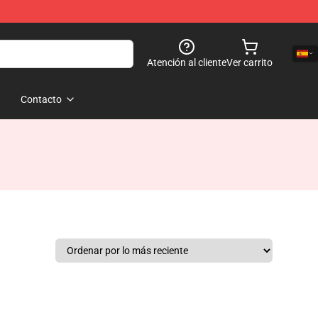
Atención al cliente
Ver carrito
Contacto