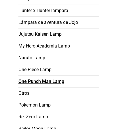
Hunter x Hunter lámpara
Lámpara de aventura de Jojo
Jujutsu Kaisen Lamp
My Hero Academia Lamp
Naruto Lamp
One Piece Lamp
One Punch Man Lamp
Otros
Pokemon Lamp
Re: Zero Lamp
Sailor Moon Lamp