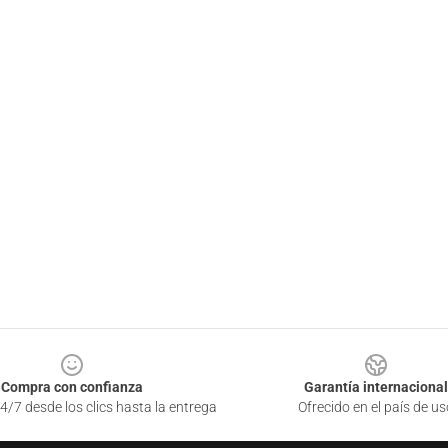
Compra con confianza
Garantía internacional
4/7 desde los clics hasta la entrega
Ofrecido en el país de us