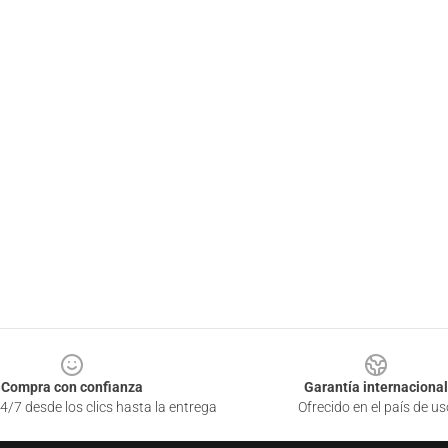
Compra con confianza
Garantía internacional
4/7 desde los clics hasta la entrega
Ofrecido en el país de us