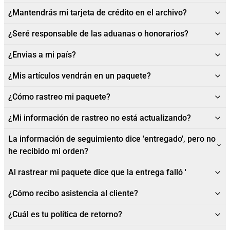
¿Mantendrás mi tarjeta de crédito en el archivo?
¿Seré responsable de las aduanas o honorarios?
¿Envias a mi país?
¿Mis artículos vendrán en un paquete?
¿Cómo rastreo mi paquete?
¿Mi información de rastreo no está actualizando?
La información de seguimiento dice 'entregado', pero no
he recibido mi orden?
Al rastrear mi paquete dice que la entrega falló '
¿Cómo recibo asistencia al cliente?
¿Cuál es tu política de retorno?