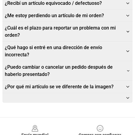
¿Recibí un artículo equivocado / defectuoso?
¿Me estoy perdiendo un artículo de mi orden?
¿Cuál es el plazo para reportar un problema con mi
orden?
¿Qué hago si entré en una dirección de envío
incorrecta?
¿Puedo cambiar o cancelar un pedido después de
haberlo presentado?
¿Por qué mi artículo se ve diferente de la imagen?
Footer