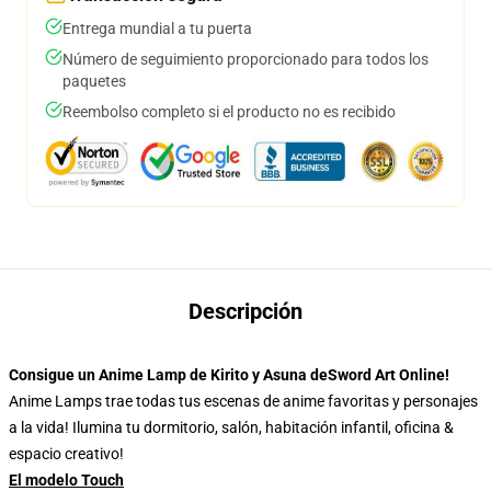
Entrega mundial a tu puerta
Número de seguimiento proporcionado para todos los
paquetes
Reembolso completo si el producto no es recibido
Descripción
Consigue un Anime Lamp de Kirito y Asuna deSword Art Online!
Anime Lamps trae todas tus escenas de anime favoritas y personajes
a la vida! Ilumina tu dormitorio, salón, habitación infantil, oficina &
espacio creativo!
El modelo Touch