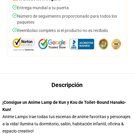
Entrega mundial a tu puerta
Número de seguimiento proporcionado para todos los
paquetes
Reembolso completo si el producto no es recibido
Descripción
¡Consigue un Anime Lamp de Kun y Kou de Toilet-Bound Hanako-
Kun!
Anime Lamps trae todas tus escenas de anime favoritas y personajes
a la vida! Ilumina tu dormitorio, salón, habitación infantil, oficina &
espacio creativo!