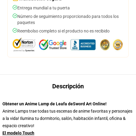
Entrega mundial a tu puerta
Número de seguimiento proporcionado para todos los
paquetes
Reembolso completo si el producto no es recibido
Descripción
Obtener un Anime Lamp de Leafa deSword Art Online!
Anime Lamps trae todas tus escenas de anime favoritas y personajes
a la vida! Ilumina tu dormitorio, salón, habitación infantil, oficina &
espacio creativo!
El modelo Touch