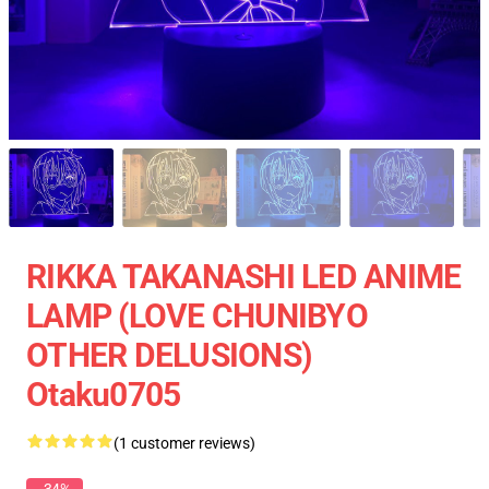
RIKKA TAKANASHI LED ANIME
LAMP (LOVE CHUNIBYO
OTHER DELUSIONS)
Otaku0705
(1 customer reviews)