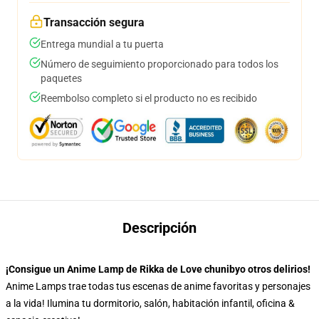
Transacción segura
Entrega mundial a tu puerta
Número de seguimiento proporcionado para todos los
paquetes
Reembolso completo si el producto no es recibido
Descripción
¡Consigue un Anime Lamp de Rikka de Love chunibyo otros delirios!
Anime Lamps trae todas tus escenas de anime favoritas y personajes
a la vida! Ilumina tu dormitorio, salón, habitación infantil, oficina &