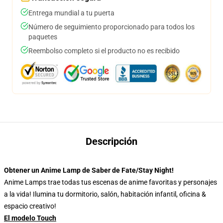
Entrega mundial a tu puerta
Número de seguimiento proporcionado para todos los
paquetes
Reembolso completo si el producto no es recibido
Descripción
Obtener un Anime Lamp de Saber de Fate/Stay Night!
Anime Lamps trae todas tus escenas de anime favoritas y personajes
a la vida! Ilumina tu dormitorio, salón, habitación infantil, oficina &
espacio creativo!
El modelo Touch