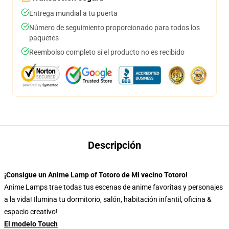
Entrega mundial a tu puerta
Número de seguimiento proporcionado para todos los
paquetes
Reembolso completo si el producto no es recibido
Descripción
¡Consigue un Anime Lamp of Totoro de Mi vecino Totoro!
Anime Lamps trae todas tus escenas de anime favoritas y personajes
a la vida! Ilumina tu dormitorio, salón, habitación infantil, oficina &
espacio creativo!
El modelo Touch