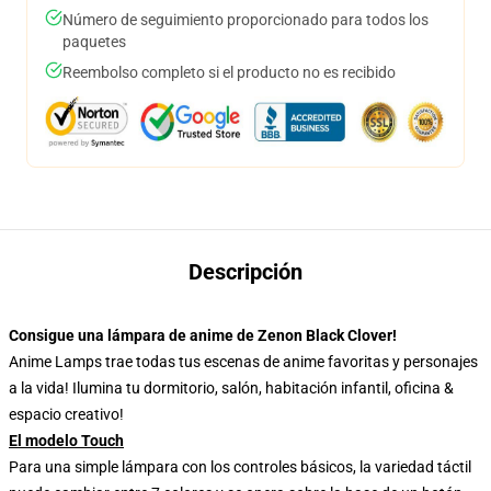
Número de seguimiento proporcionado para todos los
paquetes
Reembolso completo si el producto no es recibido
Descripción
Consigue una lámpara de anime de Zenon Black Clover!
Anime Lamps trae todas tus escenas de anime favoritas y personajes
a la vida! Ilumina tu dormitorio, salón, habitación infantil, oficina &
espacio creativo!
El modelo Touch
Para una simple lámpara con los controles básicos, la variedad táctil