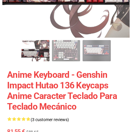
Anime Keyboard - Genshin
Impact Hutao 136 Keycaps
Anime Caracter Teclado Para
Teclado Mecánico
(3 customer reviews)
81,55 €