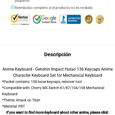
paquetes
Reembolso completo si el producto no es recibido
Descripción
Anime Keyboard - Genshin Impact Hutao 136 Keycaps Anime
Character Keyboard Set for Mechanical Keyboard
*Packet contains: 108 loose keycaps, remover tool
*Compatible with: Cherry MX Switch 61/87/104/108 Mechanical
Keyboard
*Theme: Attack on Titan
*Material: PBT
If you want to find more keyboard about other anime, please click: