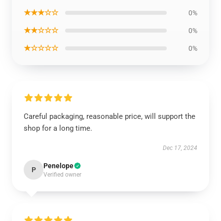
★★★☆☆
0%
★★☆☆☆
0%
★☆☆☆☆
0%
Careful packaging, reasonable price, will support the
shop for a long time.
Dec 17, 2024
Penelope
P
Verified owner