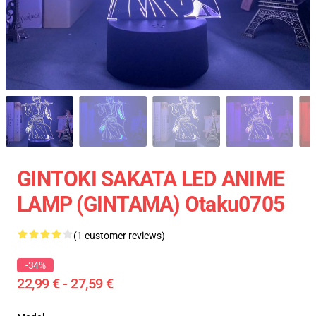
GINTOKI SAKATA LED ANIME
LAMP (GINTAMA) Otaku0705
(1 customer reviews)
-34%
22,99 € - 27,59 €