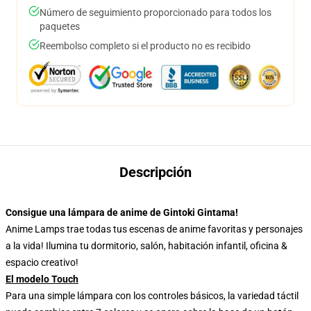
Número de seguimiento proporcionado para todos los
paquetes
Reembolso completo si el producto no es recibido
Descripción
Consigue una lámpara de anime de Gintoki Gintama!
Anime Lamps trae todas tus escenas de anime favoritas y personajes
a la vida! Ilumina tu dormitorio, salón, habitación infantil, oficina &
espacio creativo!
El modelo Touch
Para una simple lámpara con los controles básicos, la variedad táctil